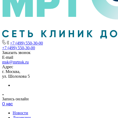
+7 (499) 550-30-00
+7 (499) 550-30-00
Заказать звонок
E-mail
msk@mrtnsk.ru
Адрес
г. Москва,
ул. Шолохова 5
Запись онлайн
О нас
Новости
Лицензии