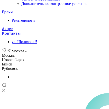
Дополнительное контрастное усиление
Врачи
Рентгенологи
Акции
Контакты
ул. Шолохова 5
Москва
Москва
Новосибирск
Бийск
Рубцовск