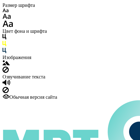
Размер шрифта
Цвет фона и шрифта
Изображения
Озвучивание текста
Обычная версия сайта