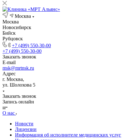
Москва
Москва
Новосибирск
Бийск
Рубцовск
+7 (499) 550-30-00
+7 (499) 550-30-00
Заказать звонок
E-mail
msk@mrtnsk.ru
Адрес
г. Москва,
ул. Шолохова 5
Заказать звонок
Запись онлайн
О нас
Новости
Лицензии
Информация об исполнителе медицинских услуг