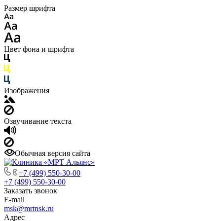
Размер шрифта
Цвет фона и шрифта
Изображения
Озвучивание текста
Обычная версия сайта
+7 (499) 550-30-00
+7 (499) 550-30-00
Заказать звонок
E-mail
msk@mrtnsk.ru
Адрес