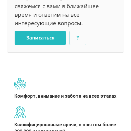
свяжемся с вами в ближайшее
время и ответим на все
интересующие вопросы.
Записаться
?
Комфорт, внимание и забота на всех этапах
Квалифицированные врачи, с опытом более