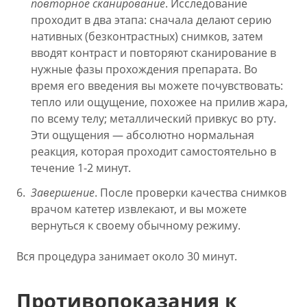
повторное сканирование
. Исследование
проходит в два этапа: сначала делают серию
нативных (безконтрастных) снимков, затем
вводят контраст и повторяют сканирование в
нужные фазы прохождения препарата. Во
время его введения вы можете почувствовать:
тепло или ощущение, похожее на прилив жара,
по всему телу; металлический привкус во рту.
Эти ощущения — абсолютно нормальная
реакция, которая проходит самостоятельно в
течение 1-2 минут.
Завершение
. После проверки качества снимков
врачом катетер извлекают, и вы можете
вернуться к своему обычному режиму.
Вся процедура занимает около 30 минут.
Противопоказания к