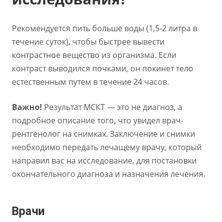
Рекомендуется пить больше воды (1,5-2 литра в
течение суток), чтобы быстрее вывести
контрастное вещество из организма. Если
контраст выводился почками, он покинет тело
естественным путем в течение 24 часов.
Важно!
Результат МСКТ — это не диагноз, а
подробное описание того, что увидел врач-
рентгенолог на снимках. Заключение и снимки
необходимо передать лечащему врачу, который
направил вас на исследование, для постановки
окончательного диагноза и назначения лечения.
Врачи