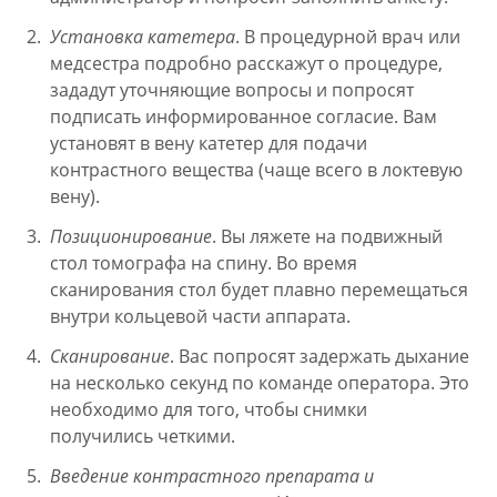
Установка катетера
. В процедурной врач или
медсестра подробно расскажут о процедуре,
зададут уточняющие вопросы и попросят
подписать информированное согласие. Вам
установят в вену катетер для подачи
контрастного вещества (чаще всего в локтевую
вену).
Позиционирование
. Вы ляжете на подвижный
стол томографа на спину. Во время
сканирования стол будет плавно перемещаться
внутри кольцевой части аппарата.
Сканирование
. Вас попросят задержать дыхание
на несколько секунд по команде оператора. Это
необходимо для того, чтобы снимки
получились четкими.
Введение контрастного препарата и