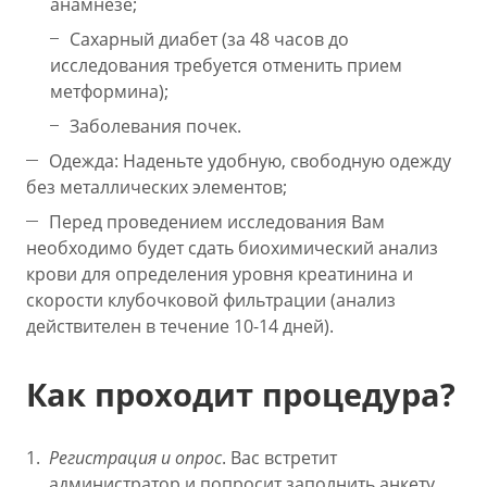
анамнезе;
Сахарный диабет (за 48 часов до
исследования требуется отменить прием
метформина);
Заболевания почек.
Одежда: Наденьте удобную, свободную одежду
без металлических элементов;
Перед проведением исследования Вам
необходимо будет сдать биохимический анализ
крови для определения уровня креатинина и
скорости клубочковой фильтрации (анализ
действителен в течение 10-14 дней).
Как проходит процедура?
Регистрация и опрос
. Вас встретит
администратор и попросит заполнить анкету.