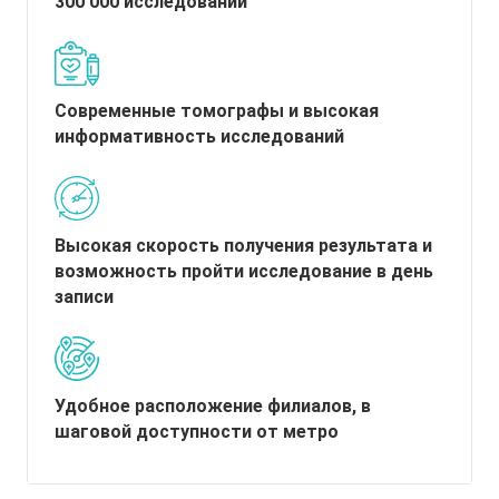
300 000 исследований
Современные томографы и высокая
информативность исследований
Высокая скорость получения результата и
возможность пройти исследование в день
записи
Удобное расположение филиалов, в
шаговой доступности от метро