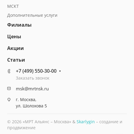
МСКТ
Дополнительные услуги
Филиалы
Цены
Акции
Статьи
+7 (499) 550-30-00
Заказать звонок
msk@mrtnsk.ru
г. Москва,
ул. Шолохова 5
© 2026 «МРТ Альянс – Москва» &
Skarlygin
– создание и
продвижение