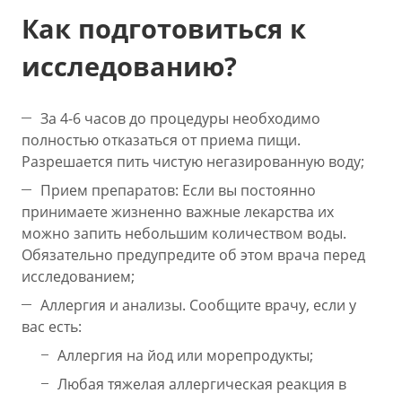
Как подготовиться к
исследованию?
За 4-6 часов до процедуры необходимо
полностью отказаться от приема пищи.
Разрешается пить чистую негазированную воду;
Прием препаратов: Если вы постоянно
принимаете жизненно важные лекарства их
можно запить небольшим количеством воды.
Обязательно предупредите об этом врача перед
исследованием;
Аллергия и анализы. Сообщите врачу, если у
вас есть:
Аллергия на йод или морепродукты;
Любая тяжелая аллергическая реакция в