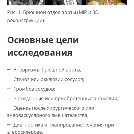
Рис. 1. Брюшной отдел аорты (MIP и 3D
реконструкции).
Основные цели
исследования
Аневризмы брюшной аорты;
Стеноз или окклюзии сосудов;
Тромбоз сосудов;
Врожденные или приобретенные аномалии;
Оценка после хирургического или
эндоваскулярного вмешательства;
Диагностика и планирование лечения при
атеросклерозе.