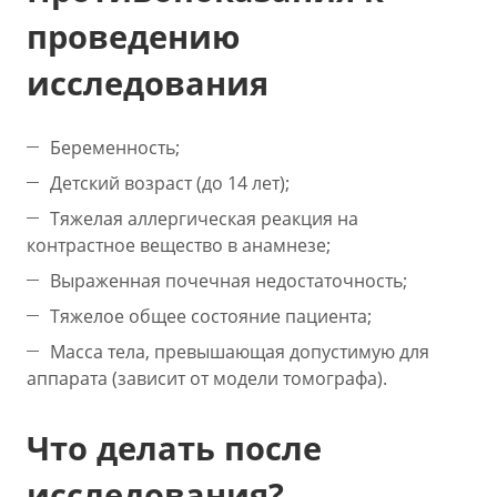
проведению
исследования
Беременность;
Детский возраст (до 14 лет);
Тяжелая аллергическая реакция на
контрастное вещество в анамнезе;
Выраженная почечная недостаточность;
Тяжелое общее состояние пациента;
Масса тела, превышающая допустимую для
аппарата (зависит от модели томографа).
Что делать после
исследования?