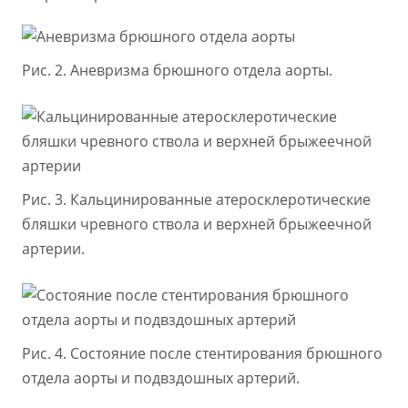
Рис. 2. Аневризма брюшного отдела аорты.
Рис. 3. Кальцинированные атеросклеротические
бляшки чревного ствола и верхней брыжеечной
артерии.
Рис. 4. Состояние после стентирования брюшного
отдела аорты и подвздошных артерий.