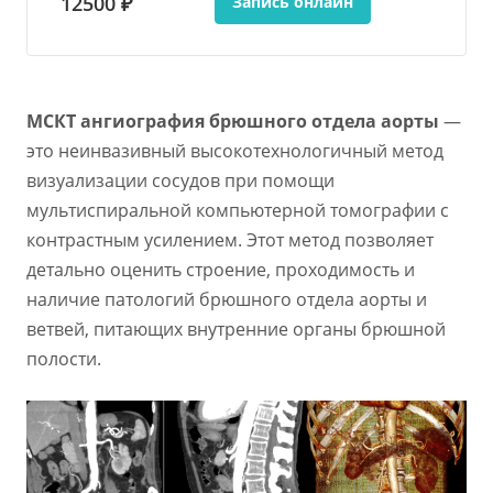
12500 ₽
Запись онлайн
МСКТ ангиография брюшного отдела аорты
—
это неинвазивный высокотехнологичный метод
визуализации сосудов при помощи
мультиспиральной компьютерной томографии с
контрастным усилением. Этот метод позволяет
детально оценить строение, проходимость и
наличие патологий брюшного отдела аорты и
ветвей, питающих внутренние органы брюшной
полости.