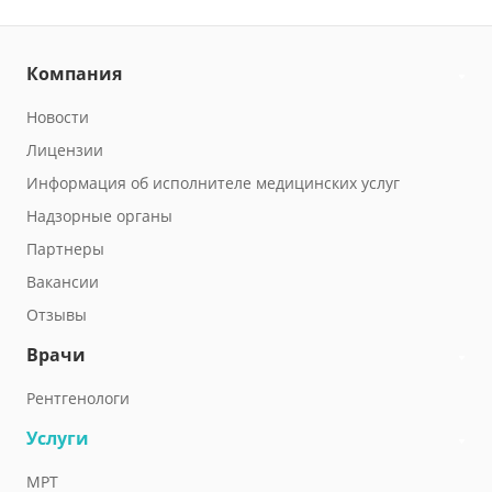
Компания
Новости
Лицензии
Информация об исполнителе медицинских услуг
Надзорные органы
Партнеры
Вакансии
Отзывы
Врачи
Рентгенологи
Услуги
МРТ