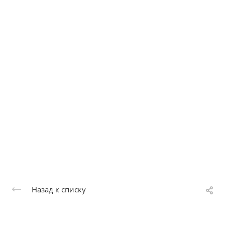
Назад к списку