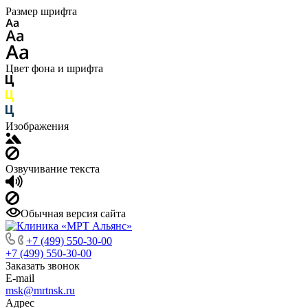
Размер шрифта
Цвет фона и шрифта
Изображения
Озвучивание текста
Обычная версия сайта
+7 (499) 550-30-00
+7 (499) 550-30-00
Заказать звонок
E-mail
msk@mrtnsk.ru
Адрес