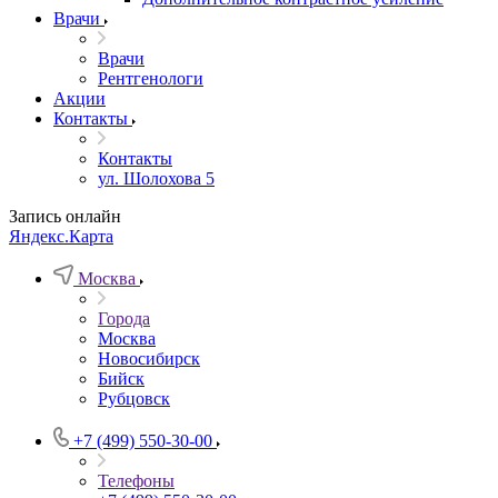
Врачи
Врачи
Рентгенологи
Акции
Контакты
Контакты
ул. Шолохова 5
Запись онлайн
Яндекс.Карта
Москва
Города
Москва
Новосибирск
Бийск
Рубцовск
+7 (499) 550-30-00
Телефоны