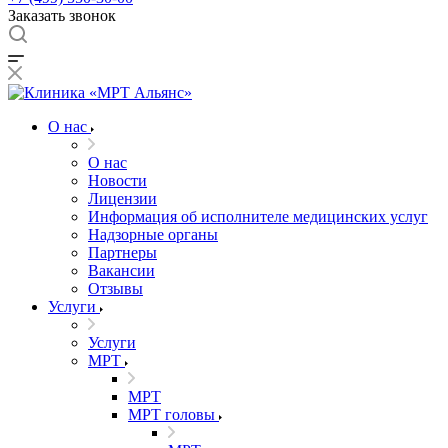
Заказать звонок
О нас
О нас
Новости
Лицензии
Информация об исполнителе медицинских услуг
Надзорные органы
Партнеры
Вакансии
Отзывы
Услуги
Услуги
МРТ
МРТ
МРТ головы