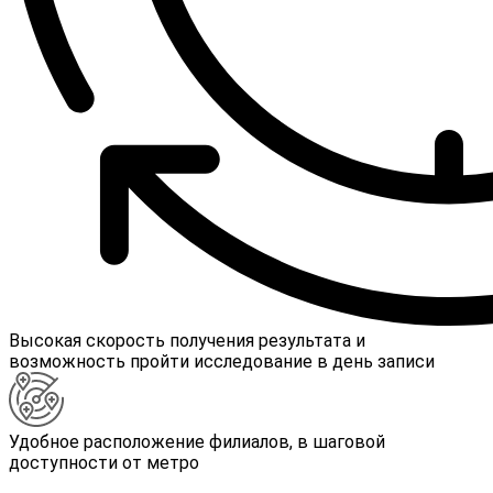
Высокая скорость получения результата и
возможность пройти исследование в день записи
Удобное расположение филиалов, в шаговой
доступности от метро