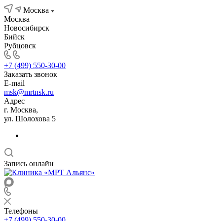
Москва
Москва
Новосибирск
Бийск
Рубцовск
+7 (499) 550-30-00
Заказать звонок
E-mail
msk@mrtnsk.ru
Адрес
г. Москва,
ул. Шолохова 5
Запись онлайн
Телефоны
+7 (499) 550-30-00