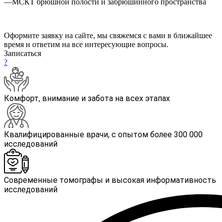
—
МСКТ брюшной полости и забрюшинного пространства
Оформите заявку на сайте, мы свяжемся с вами в ближайшее
время и ответим на все интересующие вопросы.
Записаться
?
Комфорт, внимание и забота на всех этапах
Квалифицированные врачи, с опытом более 300 000
исследований
Современные томографы и высокая информативность
исследований