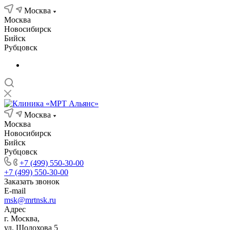
Москва
Москва
Новосибирск
Бийск
Рубцовск
Москва
Москва
Новосибирск
Бийск
Рубцовск
+7 (499) 550-30-00
+7 (499) 550-30-00
Заказать звонок
E-mail
msk@mrtnsk.ru
Адрес
г. Москва,
ул. Шолохова 5