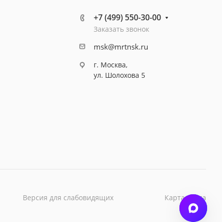
+7 (499) 550-30-00
Заказать звонок
msk@mrtnsk.ru
г. Москва,
ул. Шолохова 5
Версия для слабовидящих
Карта сайта