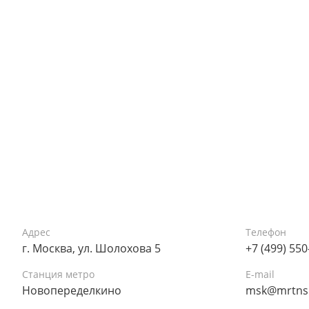
Адрес
Телефон
г. Москва, ул. Шолохова 5
+7 (499) 550
Станция метро
E-mail
Новопеределкино
msk@mrtns