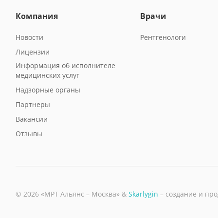
Компания
Врачи
Новости
Рентгенологи
Лицензии
Информация об исполнителе
медицинских услуг
Надзорные органы
Партнеры
Вакансии
Отзывы
© 2026 «МРТ Альянс – Москва» &
Skarlygin
– создание и пр