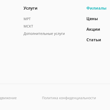
Услуги
Филиалы
Цены
МРТ
МСКТ
Акции
Дополнительные услуги
Статьи
одвижение
Политика конфиденциальности