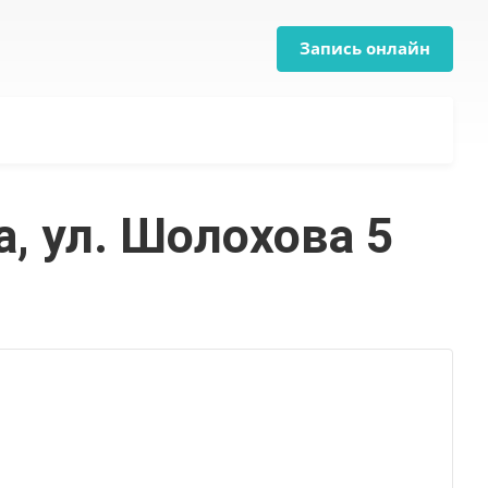
Запись онлайн
, ул. Шолохова 5