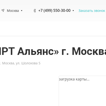
+7 (499) 550-30-00
Москва
Заказать звонок
РТ Альянс» г. Москва
 Москва, ул. Шолохова 5
загрузка карты...