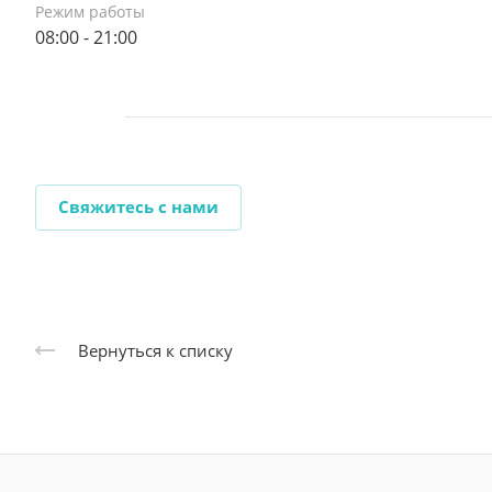
Режим работы
08:00 - 21:00
Свяжитесь с нами
Вернуться к списку